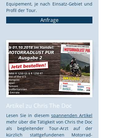
Equipement, je nach Einsatz-Gebiet und
Profil der Tour.
Anfrage
Artikel zu Chris The Doc
Lesen Sie in diesem
spannenden Artikel
mehr über die Tätigkeit von Chris the Doc
als begleitender Tour-Arzt auf der
kürzlich stattgefundenen Motorrad-