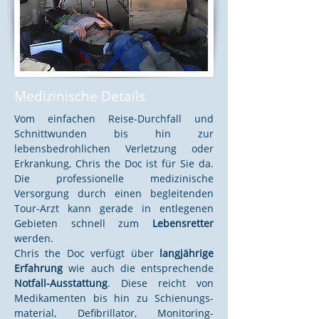
Medizinische Details
Vom einfachen Reise-Durchfall und
Schnittwunden bis hin zur
lebensbedrohlichen Verletzung oder
Erkrankung, Chris the Doc ist für Sie da.
Die professionelle medizinische
Versorgung durch einen begleitenden
Tour-Arzt kann gerade in entlegenen
Gebieten schnell zum
Lebensretter
werden.
Chris the Doc verfügt über
langjährige
Erfahrung
wie auch die entsprechende
Notfall-Ausstattung
. Diese reicht von
Medikamenten bis hin zu Schienungs-
material, Defibrillator, Monitoring-